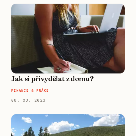
Jak si přivydělat z domu?
FINANCE & PRÁCE
08. 03. 2023