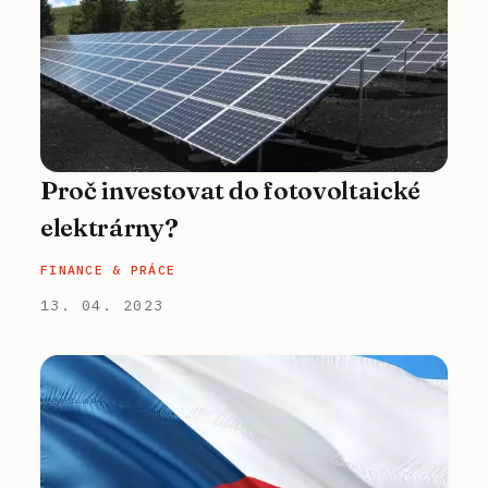
Proč investovat do fotovoltaické
elektrárny?
FINANCE & PRÁCE
13. 04. 2023