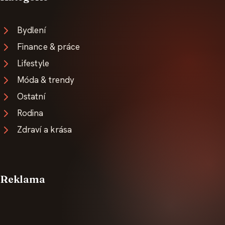
Bydlení
Finance & práce
Lifestyle
Móda & trendy
Ostatní
Rodina
Zdraví a krása
Reklama