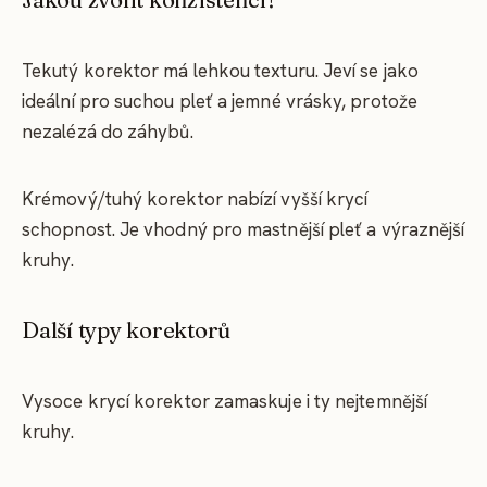
Tekutý korektor má lehkou texturu. Jeví se jako
ideální pro suchou pleť a jemné vrásky, protože
nezalézá do záhybů.
Krémový/tuhý korektor nabízí vyšší krycí
schopnost. Je vhodný pro mastnější pleť a výraznější
kruhy.
Další typy korektorů
Vysoce krycí korektor zamaskuje i ty nejtemnější
kruhy.