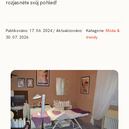
rozjasněte svůj pohled!
Publikováno: 17. 06. 2024 / Aktualizováno:
Kategorie:
Móda &
30. 07. 2026
trendy