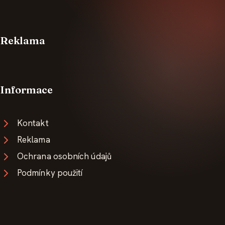
Reklama
Informace
Kontakt
Reklama
Ochrana osobních údajů
Podmínky použití