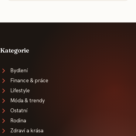
Kategorie
Bydlení
Finance & práce
Lifestyle
Móda & trendy
Ostatní
Rodina
Zdraví a krása