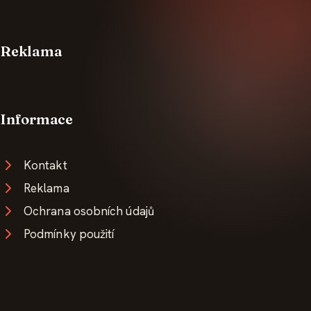
Reklama
Informace
Kontakt
Reklama
Ochrana osobních údajů
Podmínky použití