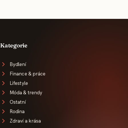
Kategorie
Bydlení
Finance & práce
Lifestyle
Móda & trendy
Ostatní
Rodina
Zdraví a krása