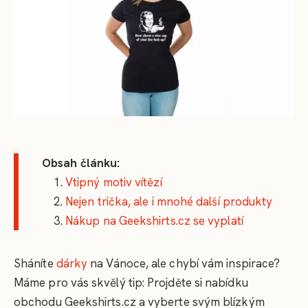
Obsah článku:
Vtipný motiv vítězí
Nejen trička, ale i mnohé další produkty
Nákup na Geekshirts.cz se vyplatí
Sháníte
dárky
na Vánoce, ale chybí vám inspirace?
Máme pro vás skvělý tip: Projděte si nabídku
obchodu Geekshirts.cz a vyberte svým blízkým