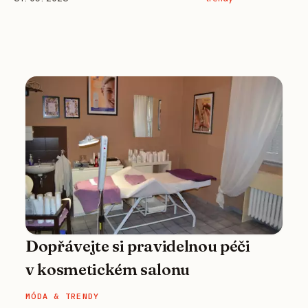
Dopřávejte si pravidelnou péči
v kosmetickém salonu
MÓDA & TRENDY