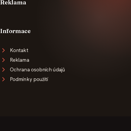
Reklama
Informace
Kontakt
Reklama
Ochrana osobních údajů
Podmínky použití