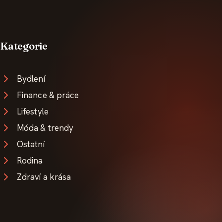
Kategorie
Bydlení
Finance & práce
Lifestyle
Móda & trendy
Ostatní
Rodina
Zdraví a krása