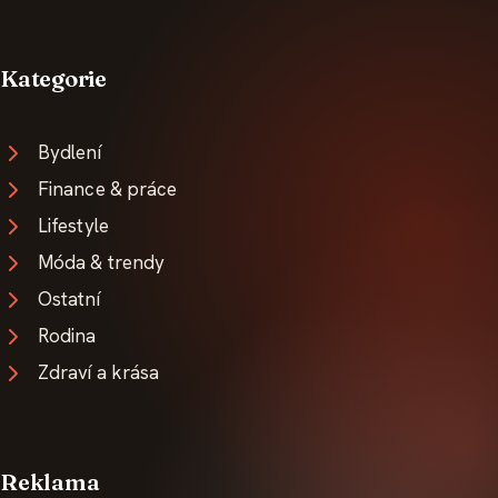
Kategorie
Bydlení
Finance & práce
Lifestyle
Móda & trendy
Ostatní
Rodina
Zdraví a krása
Reklama