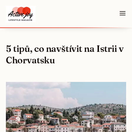
5 tipů, co navštívit na Istrii v
Chorvatsku