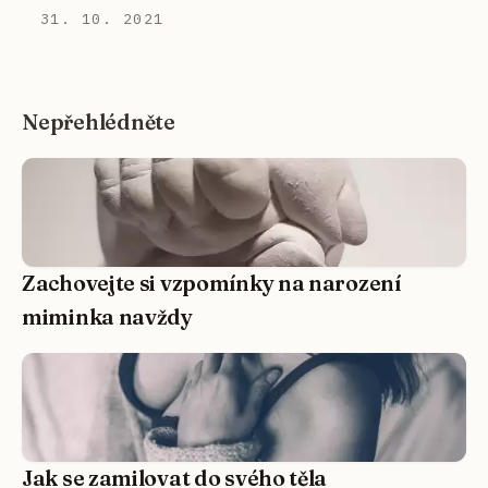
31. 10. 2021
Nepřehlédněte
Zachovejte si vzpomínky na narození
miminka navždy
Jak se zamilovat do svého těla