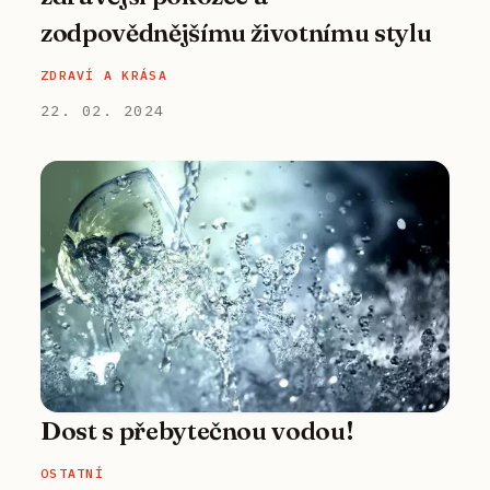
zodpovědnějšímu životnímu stylu
ZDRAVÍ A KRÁSA
22. 02. 2024
Dost s přebytečnou vodou!
OSTATNÍ