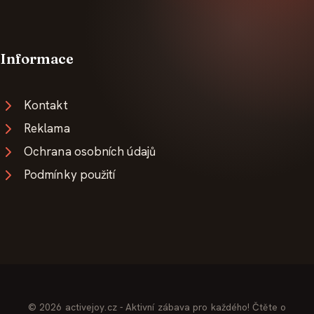
Informace
Kontakt
Reklama
Ochrana osobních údajů
Podmínky použití
© 2026 activejoy.cz - Aktivní zábava pro každého! Čtěte o