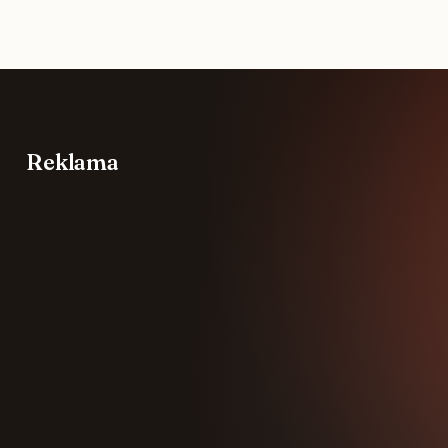
Reklama