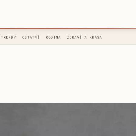
 TRENDY
OSTATNÍ
RODINA
ZDRAVÍ A KRÁSA