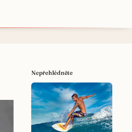
Nepřehlédněte