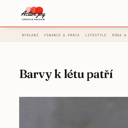
BYDLENÍ
FINANCE & PRÁCE
LIFESTYLE
MÓDA &
Barvy k létu patří