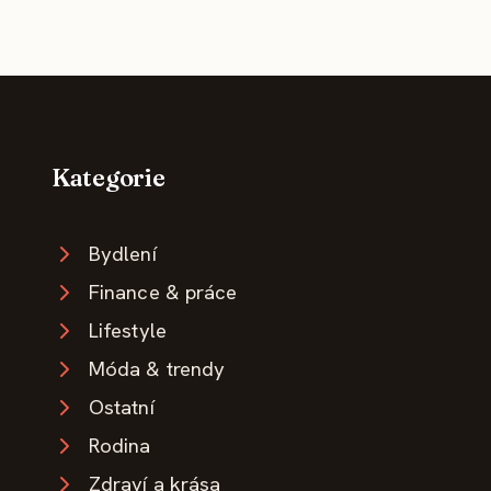
Kategorie
Bydlení
Finance & práce
Lifestyle
Móda & trendy
Ostatní
Rodina
Zdraví a krása