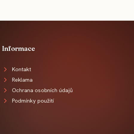
Informace
Kontakt
Reklama
Ochrana osobních údajů
Podmínky použití