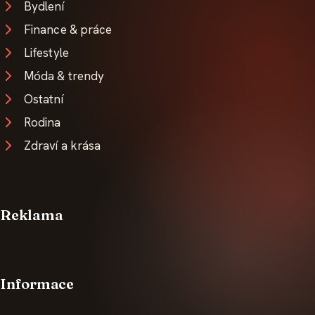
Bydlení
Finance & práce
Lifestyle
Móda & trendy
Ostatní
Rodina
Zdraví a krása
Reklama
Informace