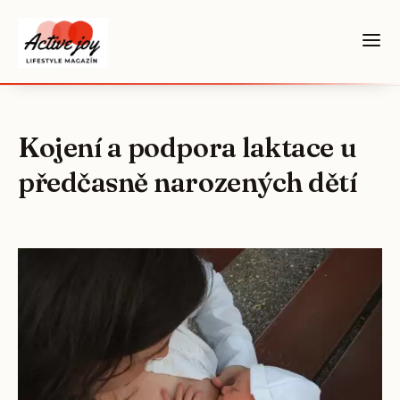
Kojení a podpora laktace u
předčasně narozených dětí