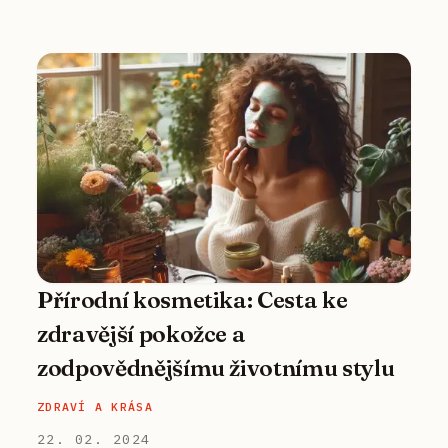
Přírodní kosmetika: Cesta ke
zdravější pokožce a
zodpovědnějšímu životnímu stylu
ZDRAVÍ A KRÁSA
22. 02. 2024