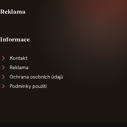
Reklama
Informace
Kontakt
Reklama
Ochrana osobních údajů
Podmínky použití