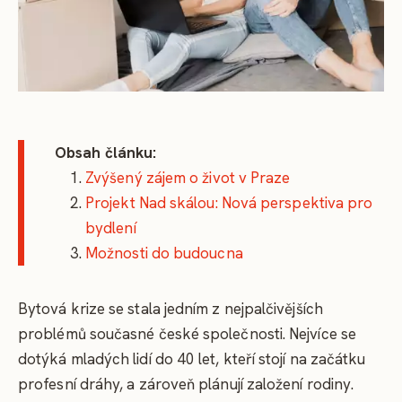
Obsah článku:
Zvýšený zájem o život v Praze
Projekt Nad skálou: Nová perspektiva pro
bydlení
Možnosti do budoucna
Bytová krize se stala jedním z nejpalčivějších
problémů současné české společnosti. Nejvíce se
dotýká mladých lidí do 40 let, kteří stojí na začátku
profesní dráhy, a zároveň plánují založení rodiny.