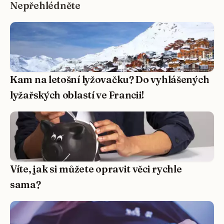
Nepřehlédněte
Kam na letošní lyžovačku? Do vyhlášených
lyžařských oblastí ve Francii!
Víte, jak si můžete opravit věci rychle
sama?