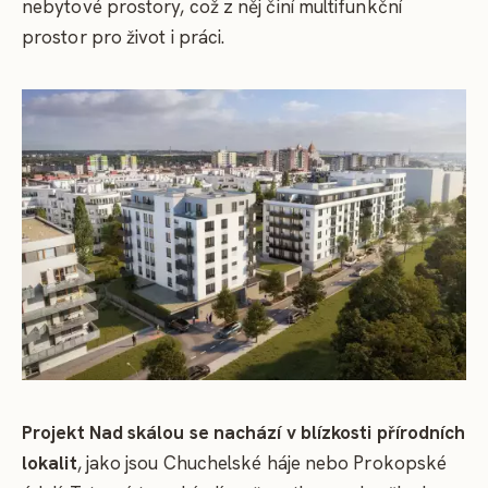
nebytové prostory, což z něj činí multifunkční
prostor pro život i práci.
Projekt Nad skálou se nachází v blízkosti přírodních
lokalit
, jako jsou Chuchelské háje nebo Prokopské