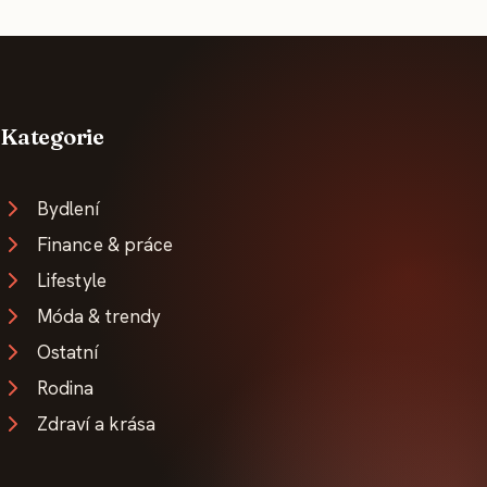
Kategorie
Bydlení
Finance & práce
Lifestyle
Móda & trendy
Ostatní
Rodina
Zdraví a krása