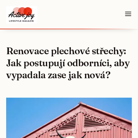
Renovace plechové střechy:
Jak postupují odborníci, aby
vypadala zase jak nová?