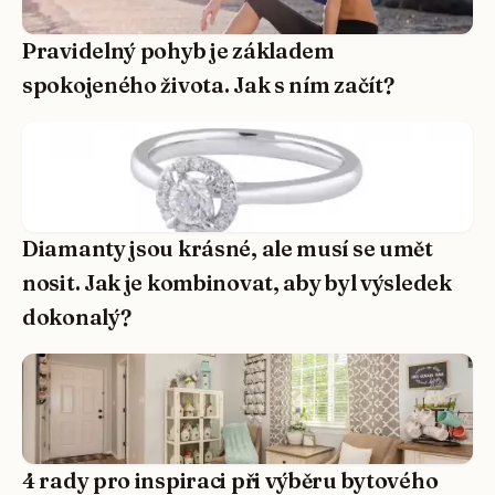
Pravidelný pohyb je základem
spokojeného života. Jak s ním začít?
Diamanty jsou krásné, ale musí se umět
nosit. Jak je kombinovat, aby byl výsledek
dokonalý?
4 rady pro inspiraci při výběru bytového