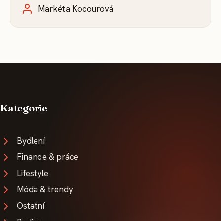
Markéta Kocourová
Kategorie
Bydlení
Finance & práce
Lifestyle
Móda & trendy
Ostatní