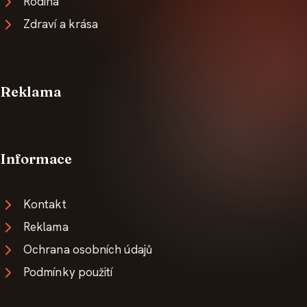
Rodina
Zdraví a krása
Reklama
Informace
Kontakt
Reklama
Ochrana osobních údajů
Podmínky použití