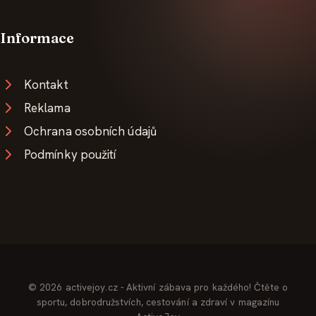
Informace
Kontakt
Reklama
Ochrana osobních údajů
Podmínky použití
© 2026 activejoy.cz - Aktivní zábava pro každého! Čtěte o
sportu, dobrodružstvích, cestování a zdraví v magazínu