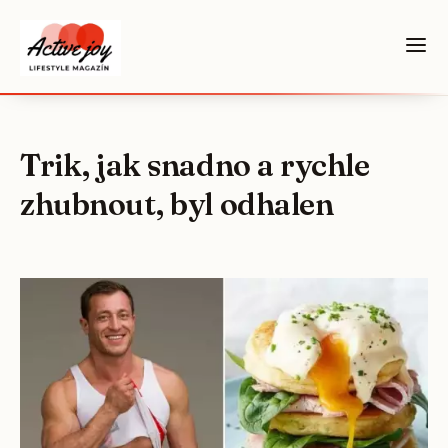
Trik, jak snadno a rychle
zhubnout, byl odhalen