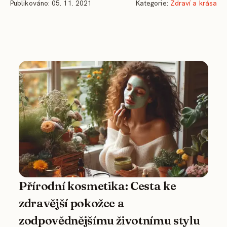
Publikováno: 05. 11. 2021
Kategorie:
Zdraví a krása
Přírodní kosmetika: Cesta ke
zdravější pokožce a
zodpovědnějšímu životnímu stylu