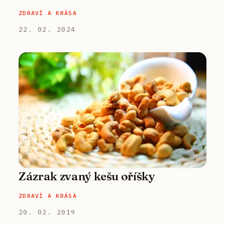
ZDRAVÍ A KRÁSA
22. 02. 2024
Zázrak zvaný kešu oříšky
ZDRAVÍ A KRÁSA
20. 02. 2019