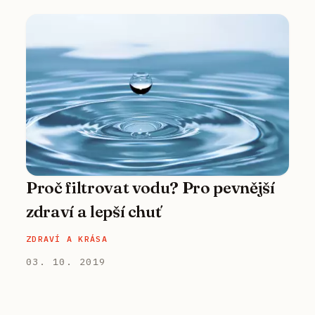
Proč filtrovat vodu? Pro pevnější
zdraví a lepší chuť
ZDRAVÍ A KRÁSA
03. 10. 2019