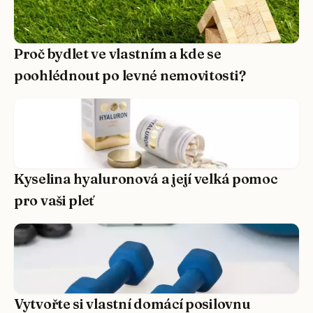
Proč bydlet ve vlastním a kde se
poohlédnout po levné nemovitosti?
Kyselina hyaluronová a její velká pomoc
pro vaši pleť
Vytvořte si vlastní domácí posilovnu