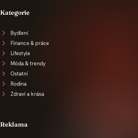
Kategorie
Bydlení
Finance & práce
Lifestyle
Móda & trendy
Ostatní
Rodina
Zdraví a krása
Reklama