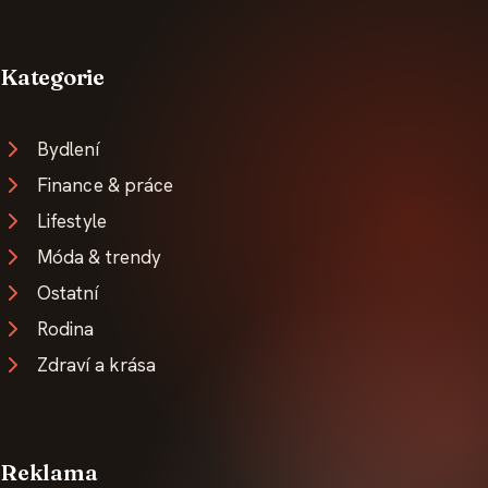
Kategorie
Bydlení
Finance & práce
Lifestyle
Móda & trendy
Ostatní
Rodina
Zdraví a krása
Reklama