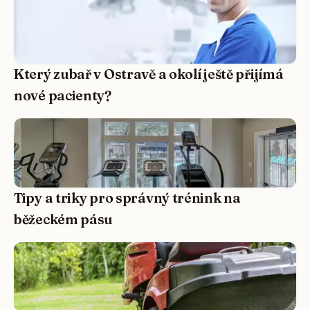
Který zubař v Ostravě a okolí ještě přijímá
nové pacienty?
Tipy a triky pro správný trénink na
běžeckém pásu