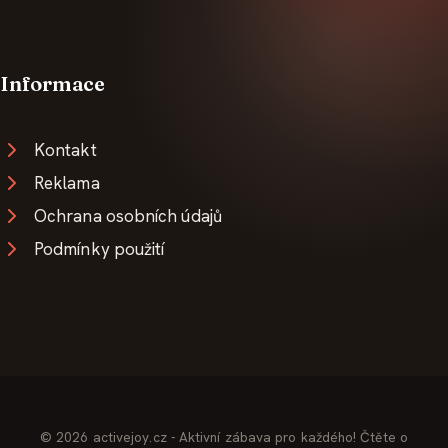
Informace
Kontakt
Reklama
Ochrana osobních údajů
Podmínky použití
© 2026 activejoy.cz - Aktivní zábava pro každého! Čtěte o