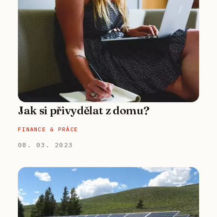
Jak si přivydělat z domu?
FINANCE & PRÁCE
08. 03. 2023