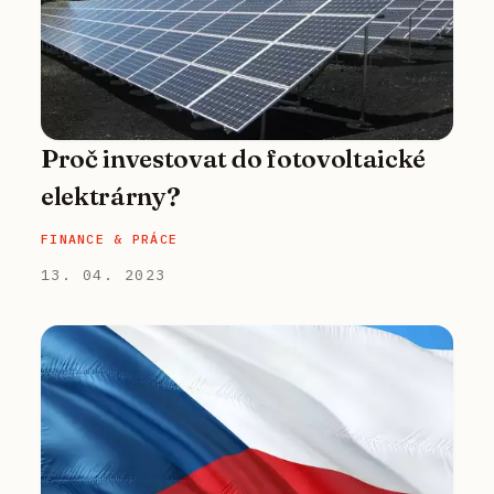
Proč investovat do fotovoltaické
elektrárny?
FINANCE & PRÁCE
13. 04. 2023