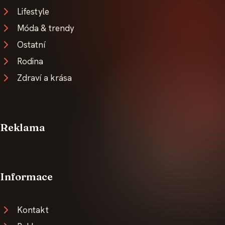
Lifestyle
Móda & trendy
Ostatní
Rodina
Zdraví a krása
Reklama
Informace
Kontakt