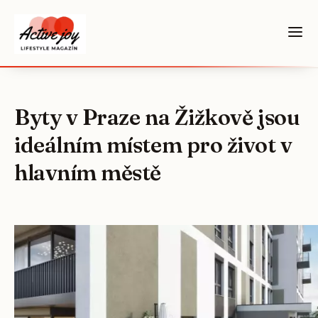
Byty v Praze na Žižkově jsou
ideálním místem pro život v
hlavním městě