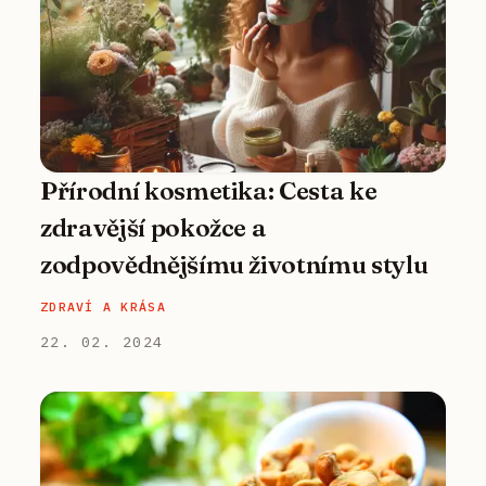
Přírodní kosmetika: Cesta ke
zdravější pokožce a
zodpovědnějšímu životnímu stylu
ZDRAVÍ A KRÁSA
22. 02. 2024