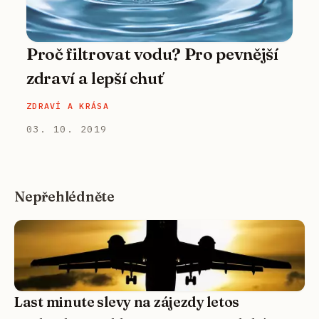
Proč filtrovat vodu? Pro pevnější
zdraví a lepší chuť
ZDRAVÍ A KRÁSA
03. 10. 2019
Nepřehlédněte
Last minute slevy na zájezdy letos