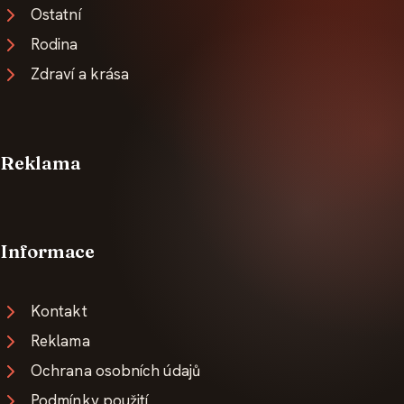
Ostatní
Rodina
Zdraví a krása
Reklama
Informace
Kontakt
Reklama
Ochrana osobních údajů
Podmínky použití