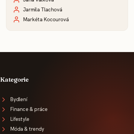
Jarmila Tlachová
Markéta Kocourová
Kategorie
Bydlení
Finance & práce
Lifestyle
Móda & trendy