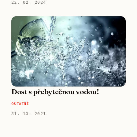
22. 02. 2024
Dost s přebytečnou vodou!
OSTATNÍ
31. 10. 2021