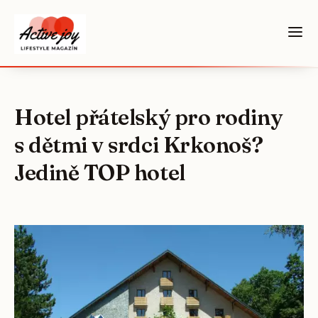
Hotel přátelský pro rodiny
s dětmi v srdci Krkonoš?
Jedině TOP hotel