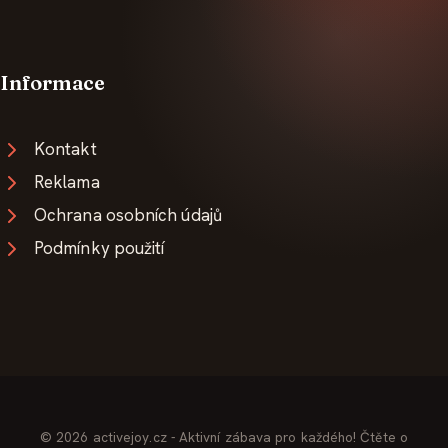
Informace
Kontakt
Reklama
Ochrana osobních údajů
Podmínky použití
© 2026 activejoy.cz - Aktivní zábava pro každého! Čtěte o