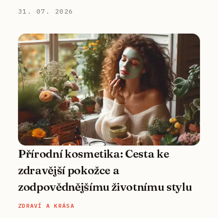
31. 07. 2026
Přírodní kosmetika: Cesta ke
zdravější pokožce a
zodpovědnějšímu životnímu stylu
ZDRAVÍ A KRÁSA