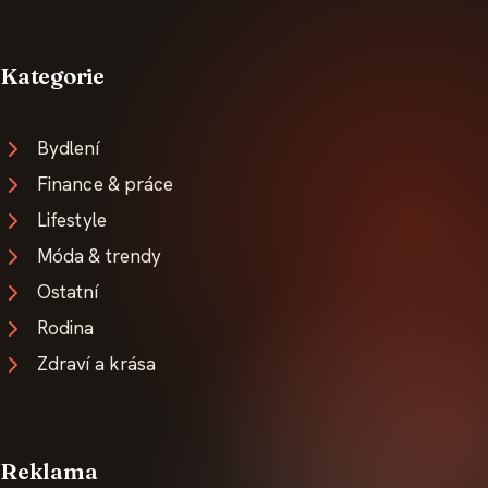
Kategorie
Bydlení
Finance & práce
Lifestyle
Móda & trendy
Ostatní
Rodina
Zdraví a krása
Reklama