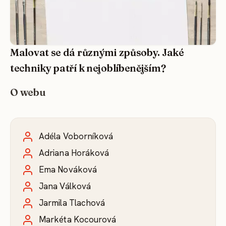
Malovat se dá různými způsoby. Jaké
techniky patří k nejoblíbenějším?
O webu
Adéla Voborníková
Adriana Horáková
Ema Nováková
Jana Válková
Jarmila Tlachová
Markéta Kocourová