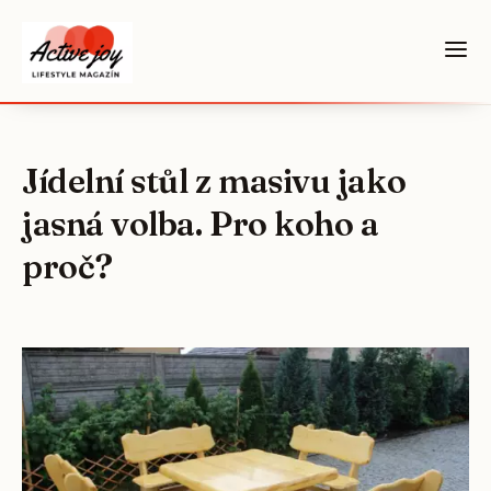
Jídelní stůl z masivu jako
jasná volba. Pro koho a
proč?