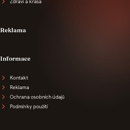
Zdraví a krása
Reklama
Informace
Kontakt
Reklama
Ochrana osobních údajů
Podmínky použití