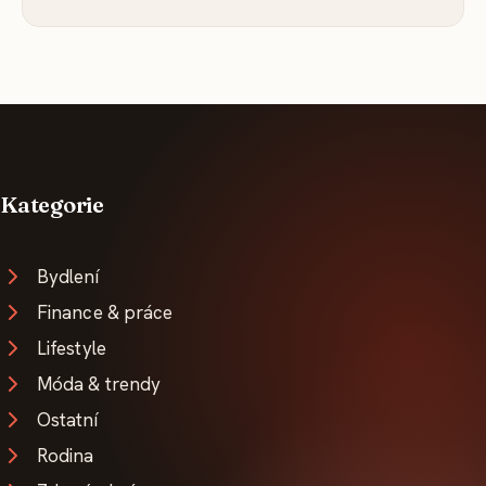
Kategorie
Bydlení
Finance & práce
Lifestyle
Móda & trendy
Ostatní
Rodina