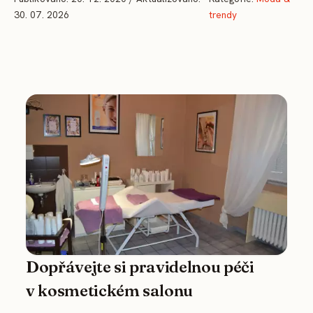
30. 07. 2026
trendy
Dopřávejte si pravidelnou péči
v kosmetickém salonu