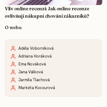
Vliv online recenzí: Jak online recenze
ovlivňují nákupní chování zákazníků?
O webu
Adéla Voborníková
Adriana Horáková
Ema Nováková
Jana Válková
Jarmila Tlachová
Markéta Kocourová