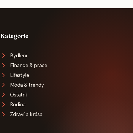
Kategorie
Bydlení
Finance & práce
Lifestyle
Móda & trendy
Ostatní
Rodina
Zdraví a krása