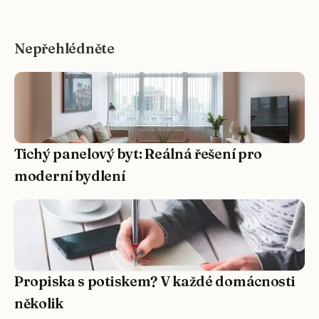
Nepřehlédněte
Tichý panelový byt: Reálná řešení pro
moderní bydlení
Propiska s potiskem? V každé domácnosti
několik