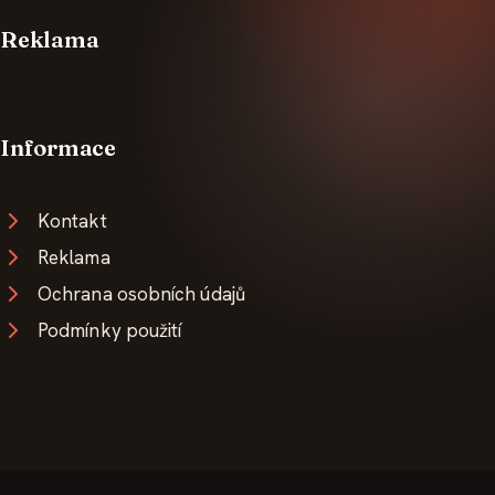
Reklama
Informace
Kontakt
Reklama
Ochrana osobních údajů
Podmínky použití