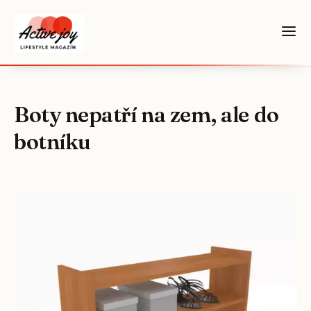
Boty nepatří na zem, ale do
botníku