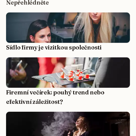
Nepřehlédněte
Sídlo firmy je vizitkou společnosti
Firemní večírek: pouhý trend nebo
efektivní záležitost?