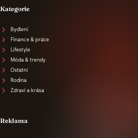
Kategorie
Bydlení
Finance & práce
Lifestyle
Móda & trendy
Ostatní
Rodina
Zdraví a krása
Reklama