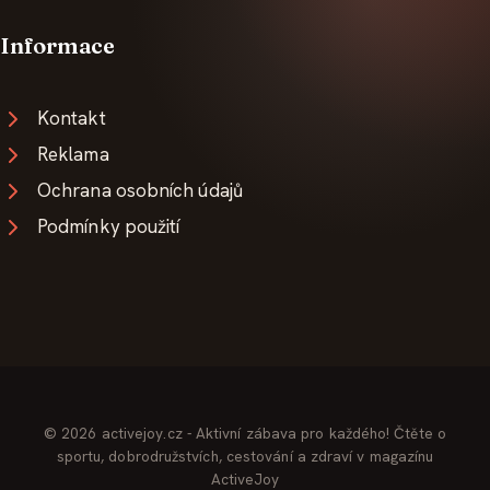
Informace
Kontakt
Reklama
Ochrana osobních údajů
Podmínky použití
© 2026 activejoy.cz - Aktivní zábava pro každého! Čtěte o
sportu, dobrodružstvích, cestování a zdraví v magazínu
ActiveJoy