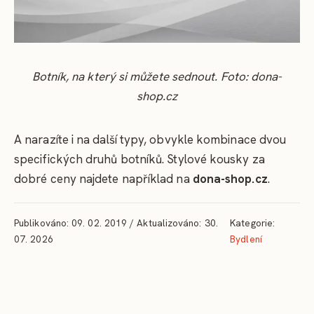
Botník, na který si můžete sednout. Foto: dona-
shop.cz
A narazíte i na další typy, obvykle kombinace dvou
specifických druhů botníků. Stylové kousky za
dobré ceny najdete například na
dona-shop.cz
.
Publikováno: 09. 02. 2019 / Aktualizováno: 30.
Kategorie:
07. 2026
Bydlení