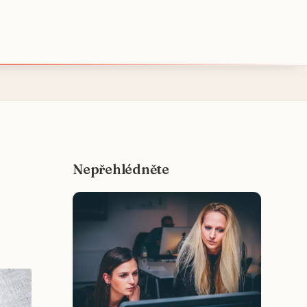
Nepřehlédněte