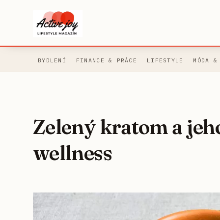
BYDLENÍ
FINANCE & PRÁCE
LIFESTYLE
MÓDA &
Zelený kratom a jeh
wellness