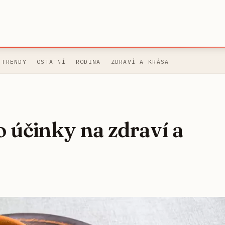
 TRENDY
OSTATNÍ
RODINA
ZDRAVÍ A KRÁSA
o účinky na zdraví a