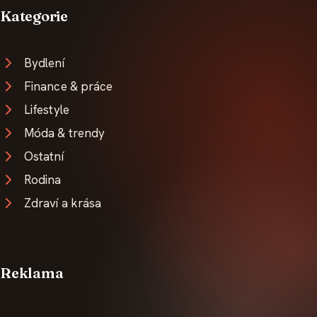
Kategorie
Bydlení
Finance & práce
Lifestyle
Móda & trendy
Ostatní
Rodina
Zdraví a krása
Reklama