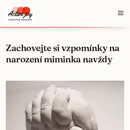
Zachovejte si vzpomínky na
narození miminka navždy