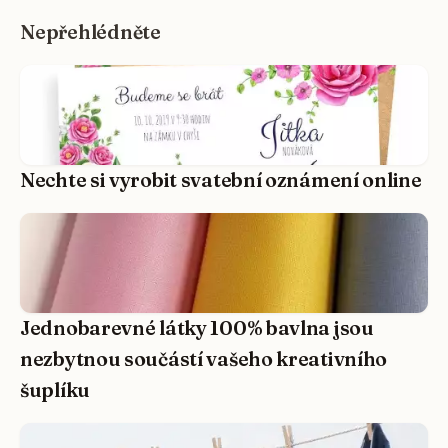
Nepřehlédněte
Nechte si vyrobit svatební oznámení online
Jednobarevné látky 100% bavlna jsou
nezbytnou součástí vašeho kreativního
šuplíku