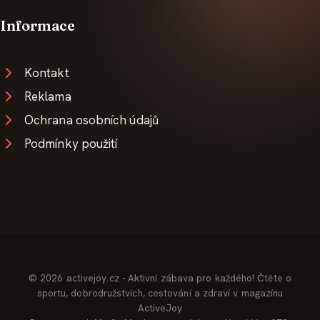
Informace
Kontakt
Reklama
Ochrana osobních údajů
Podmínky použití
© 2026 activejoy.cz - Aktivní zábava pro každého! Čtěte o
sportu, dobrodružstvích, cestování a zdraví v magazínu
ActiveJoy