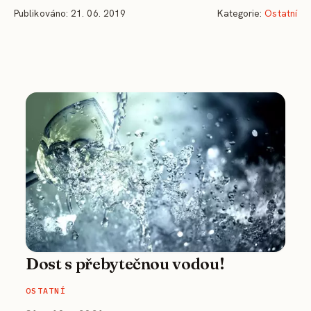
Publikováno: 21. 06. 2019
Kategorie:
Ostatní
Dost s přebytečnou vodou!
OSTATNÍ