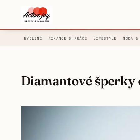
BYDLENÍ
FINANCE & PRÁCE
LIFESTYLE
MÓDA &
Diamantové šperky 