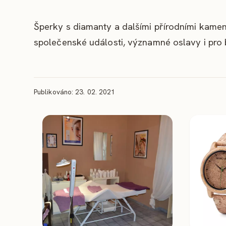
Šperky s diamanty a dalšími přírodními kamen
společenské události, významné oslavy i pro 
Publikováno: 23. 02. 2021