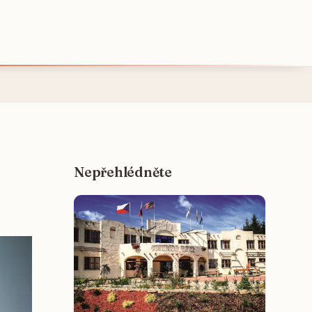
Nepřehlédněte