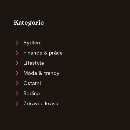
Kategorie
Bydlení
Finance & práce
Lifestyle
Móda & trendy
Ostatní
Rodina
Zdraví a krása