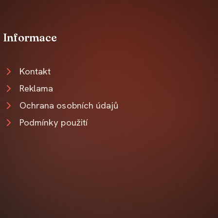
Informace
Kontakt
Reklama
Ochrana osobních údajů
Podmínky použití