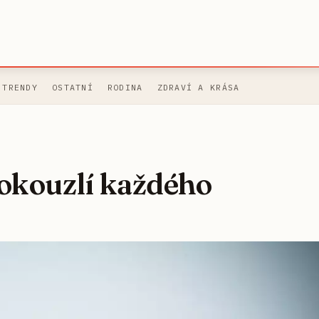
 TRENDY
OSTATNÍ
RODINA
ZDRAVÍ A KRÁSA
okouzlí každého