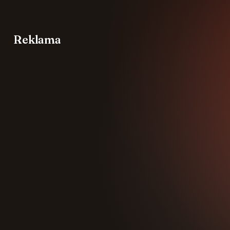
Reklama