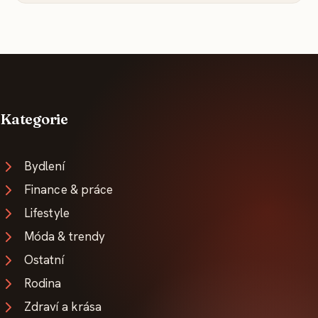
Kategorie
Bydlení
Finance & práce
Lifestyle
Móda & trendy
Ostatní
Rodina
Zdraví a krása