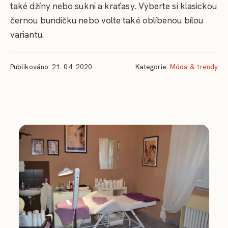
také džíny nebo sukni a kraťasy. Vyberte si klasickou
černou bundičku nebo volte také oblíbenou bílou
variantu.
Publikováno: 21. 04. 2020
Kategorie:
Móda & trendy