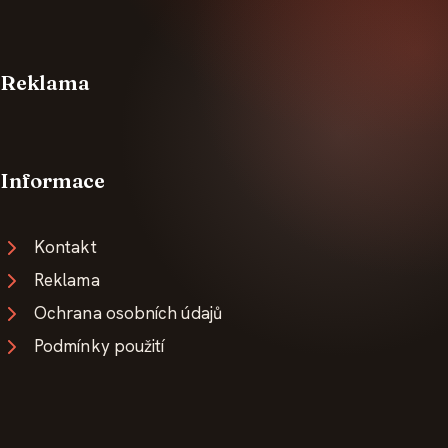
Reklama
Informace
Kontakt
Reklama
Ochrana osobních údajů
Podmínky použití