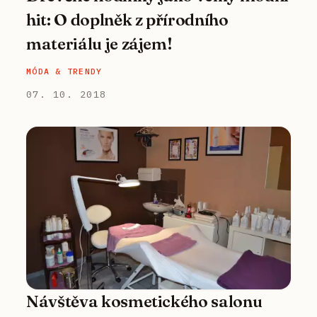
hit: O doplněk z přírodního
materiálu je zájem!
MÓDA & TRENDY
07. 10. 2018
Návštěva kosmetického salonu