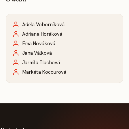
Adéla Voborníková
Adriana Horáková
Ema Nováková
Jana Válková
Jarmila Tlachová
Markéta Kocourová