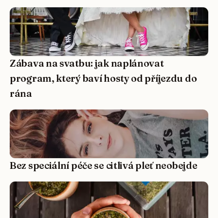
Zábava na svatbu: jak naplánovat
program, který baví hosty od příjezdu do
rána
Bez speciální péče se citlivá pleť neobejde