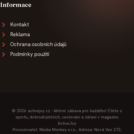
Informace
Kontakt
Reklama
Ochrana osobních údajů
Podmínky použití
© 2026 activejoy.cz - Aktivní zábava pro každého! Čtěte o
sportu, dobrodružstvích, cestování a zdraví v magazínu
ActiveJoy
Provozovatel: Media Monkey s.r.o., Adresa: Nová Ves 272,