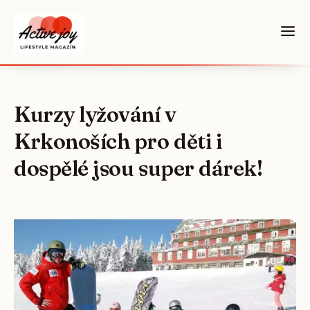
Kurzy lyžování v
Krkonoších pro děti i
dospělé jsou super dárek!