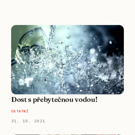
Dost s přebytečnou vodou!
OSTATNÍ
31. 10. 2021