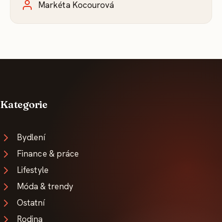
Markéta Kocourová
Kategorie
Bydlení
Finance & práce
Lifestyle
Móda & trendy
Ostatní
Rodina