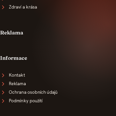
Zdraví a krása
Reklama
Informace
Kontakt
Reklama
Ochrana osobních údajů
Podmínky použití