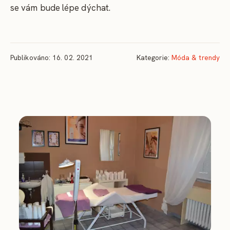
se vám bude lépe dýchat.
Publikováno: 16. 02. 2021
Kategorie:
Móda & trendy