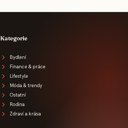
Kategorie
Bydlení
Finance & práce
Lifestyle
Móda & trendy
Ostatní
Rodina
Zdraví a krása