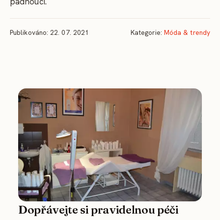
padnoucí.
Publikováno: 22. 07. 2021
Kategorie:
Móda & trendy
Dopřávejte si pravidelnou péči