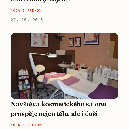
MÓDA & TRENDY
07. 10. 2018
Návštěva kosmetického salonu
prospěje nejen tělu, ale i duši
MÓDA & TRENDY