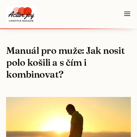
Manuál pro muže: Jak nosit
polo košili a s čím i
kombinovat?