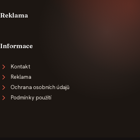
Reklama
Informace
Kontakt
Reklama
Ochrana osobních údajů
Podmínky použití