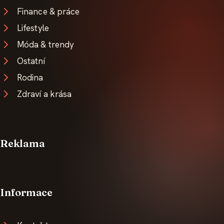
Finance & práce
Lifestyle
Móda & trendy
Ostatní
Rodina
Zdraví a krása
Reklama
Informace