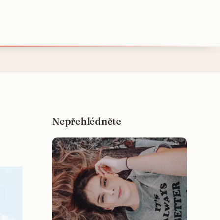
Nepřehlédněte