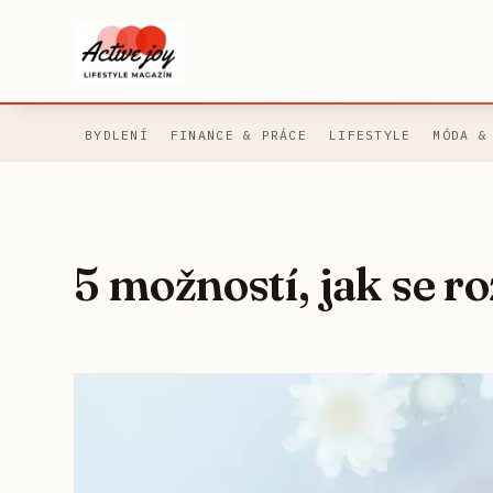
BYDLENÍ
FINANCE & PRÁCE
LIFESTYLE
MÓDA &
5 možností, jak se 