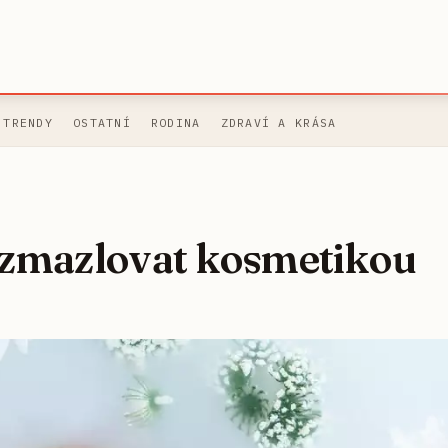
 TRENDY
OSTATNÍ
RODINA
ZDRAVÍ A KRÁSA
rozmazlovat kosmetikou