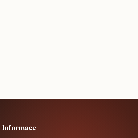
Informace