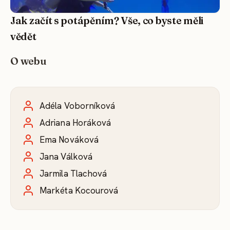
Jak začít s potápěním? Vše, co byste měli
vědět
O webu
Adéla Voborníková
Adriana Horáková
Ema Nováková
Jana Válková
Jarmila Tlachová
Markéta Kocourová