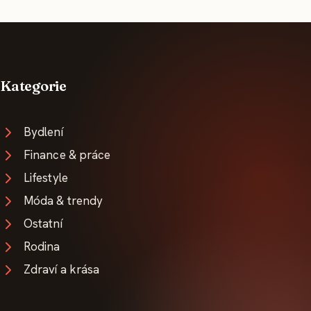
Kategorie
Bydlení
Finance & práce
Lifestyle
Móda & trendy
Ostatní
Rodina
Zdraví a krása