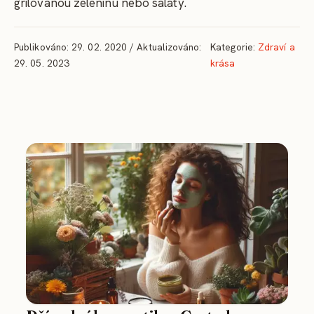
grilovanou zeleninu nebo saláty.
Publikováno: 29. 02. 2020 / Aktualizováno:
Kategorie:
Zdraví a
29. 05. 2023
krása