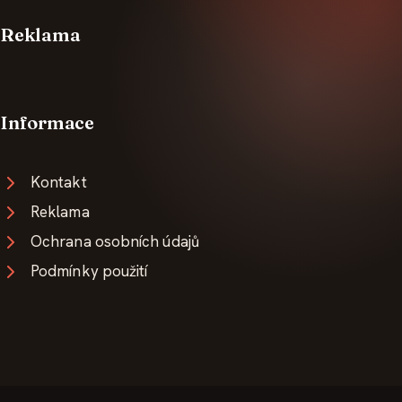
Reklama
Informace
Kontakt
Reklama
Ochrana osobních údajů
Podmínky použití