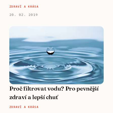
ZDRAVÍ A KRÁSA
20. 02. 2019
Proč filtrovat vodu? Pro pevnější
zdraví a lepší chuť
ZDRAVÍ A KRÁSA