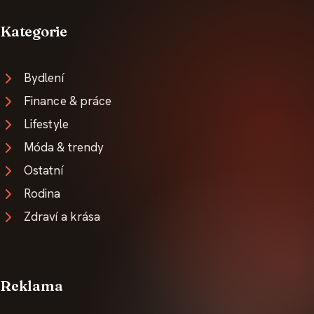
Kategorie
Bydlení
Finance & práce
Lifestyle
Móda & trendy
Ostatní
Rodina
Zdraví a krása
Reklama