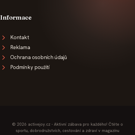
Informace
Kontakt
Reklama
Ochrana osobních údajů
Podmínky použití
© 2026 activejoy.cz - Aktivní zábava pro každého! Čtěte o
sportu, dobrodružstvích, cestování a zdraví v magazínu