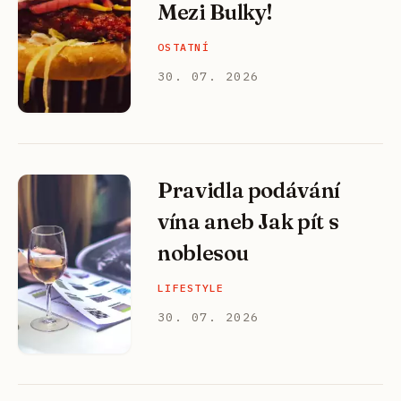
Mezi Bulky!
OSTATNÍ
30. 07. 2026
Pravidla podávání
vína aneb Jak pít s
noblesou
LIFESTYLE
30. 07. 2026