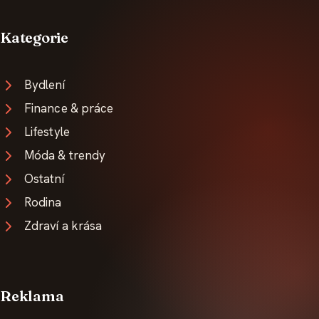
Kategorie
Bydlení
Finance & práce
Lifestyle
Móda & trendy
Ostatní
Rodina
Zdraví a krása
Reklama