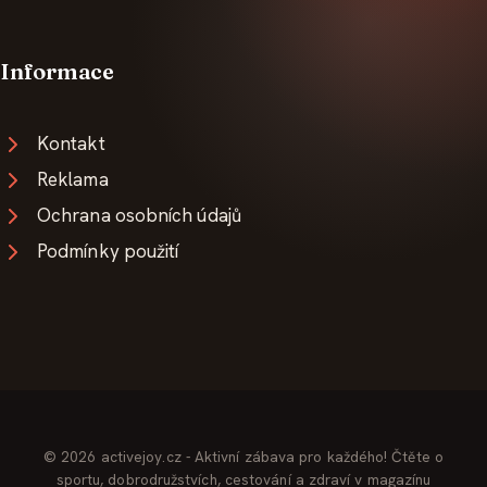
Informace
Kontakt
Reklama
Ochrana osobních údajů
Podmínky použití
© 2026 activejoy.cz - Aktivní zábava pro každého! Čtěte o
sportu, dobrodružstvích, cestování a zdraví v magazínu