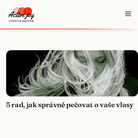
5 rad, jak správně pečovat o vaše vlasy