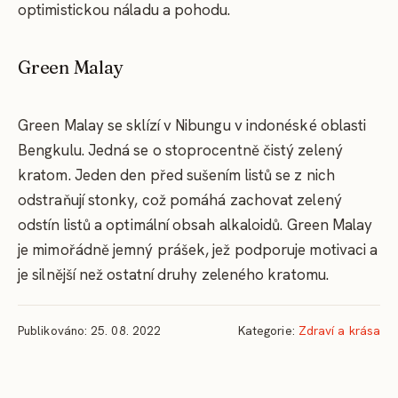
optimistickou náladu a pohodu.
Green Malay
Green Malay se sklízí v Nibungu v indonéské oblasti
Bengkulu. Jedná se o stoprocentně čistý zelený
kratom. Jeden den před sušením listů se z nich
odstraňují stonky, což pomáhá zachovat zelený
odstín listů a optimální obsah alkaloidů. Green Malay
je mimořádně jemný prášek, jež podporuje motivaci a
je silnější než ostatní druhy zeleného kratomu.
Publikováno: 25. 08. 2022
Kategorie:
Zdraví a krása