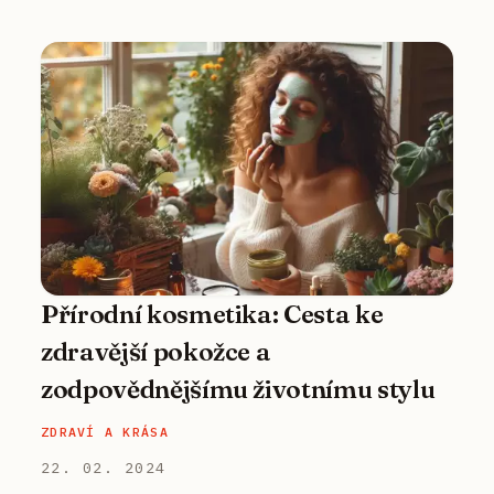
Přírodní kosmetika: Cesta ke
zdravější pokožce a
zodpovědnějšímu životnímu stylu
ZDRAVÍ A KRÁSA
22. 02. 2024