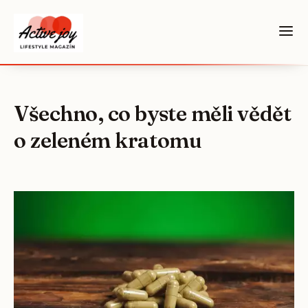
Všechno, co byste měli vědět
o zeleném kratomu