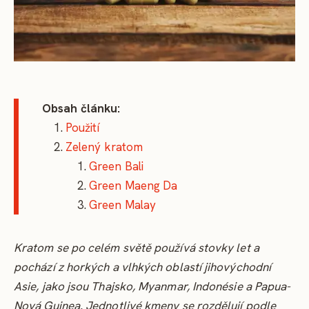
Obsah článku:
Použití
Zelený kratom
Green Bali
Green Maeng Da
Green Malay
Kratom se po celém světě používá stovky let a
pochází z horkých a vlhkých oblastí jihovýchodní
Asie, jako jsou Thajsko, Myanmar, Indonésie a Papua-
Nová Guinea. Jednotlivé kmeny se rozdělují podle