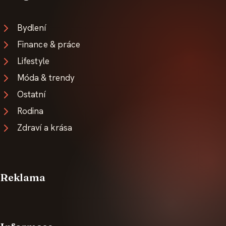
Bydlení
Finance & práce
Lifestyle
Móda & trendy
Ostatní
Rodina
Zdraví a krása
Reklama