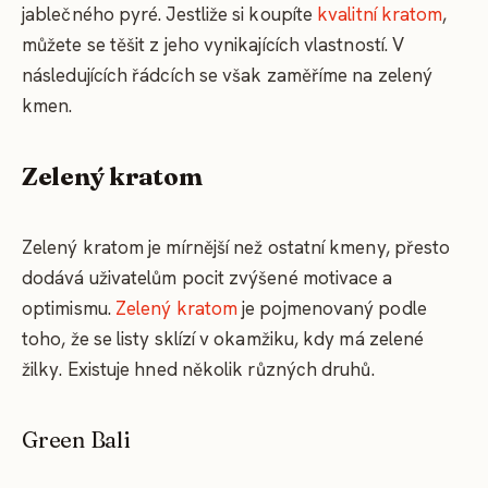
jablečného pyré. Jestliže si koupíte
kvalitní kratom
,
můžete se těšit z jeho vynikajících vlastností. V
následujících řádcích se však zaměříme na zelený
kmen.
Zelený kratom
Zelený kratom je mírnější než ostatní kmeny, přesto
dodává uživatelům pocit zvýšené motivace a
optimismu.
Zelený kratom
je pojmenovaný podle
toho, že se listy sklízí v okamžiku, kdy má zelené
žilky. Existuje hned několik různých druhů.
Green Bali