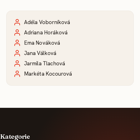
Adéla Voborníková
Adriana Horáková
Ema Nováková
Jana Válková
Jarmila Tlachová
Markéta Kocourová
Kategorie