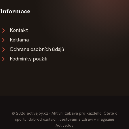
Informace
Kontakt
Reklama
Ochrana osobních údajů
Podmínky použití
© 2026 activejoy.cz - Aktivní zábava pro každého! Čtěte o
sportu, dobrodružstvích, cestování a zdraví v magazínu
ActiveJoy