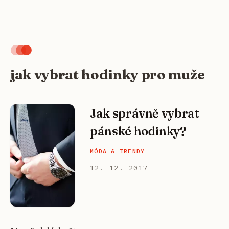
jak vybrat hodinky pro muže
Jak správně vybrat
pánské hodinky?
MÓDA & TRENDY
12. 12. 2017