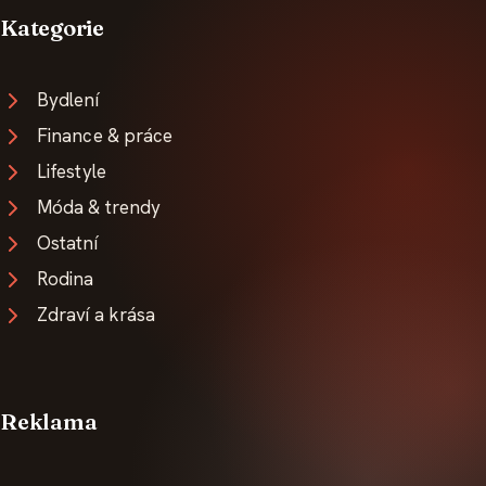
Kategorie
Bydlení
Finance & práce
Lifestyle
Móda & trendy
Ostatní
Rodina
Zdraví a krása
Reklama