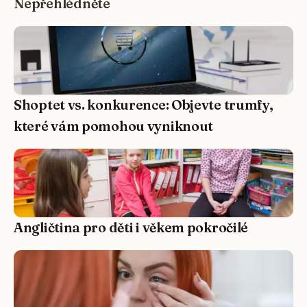
Nepřehlédněte
Shoptet vs. konkurence: Objevte trumfy,
které vám pomohou vyniknout
Angličtina pro děti i věkem pokročilé