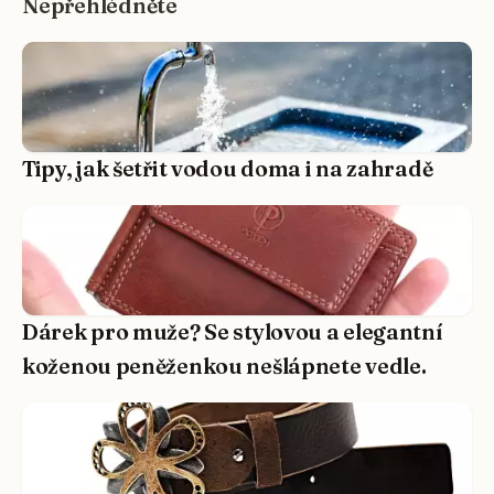
Nepřehlédněte
Tipy, jak šetřit vodou doma i na zahradě
Dárek pro muže? Se stylovou a elegantní
koženou peněženkou nešlápnete vedle.