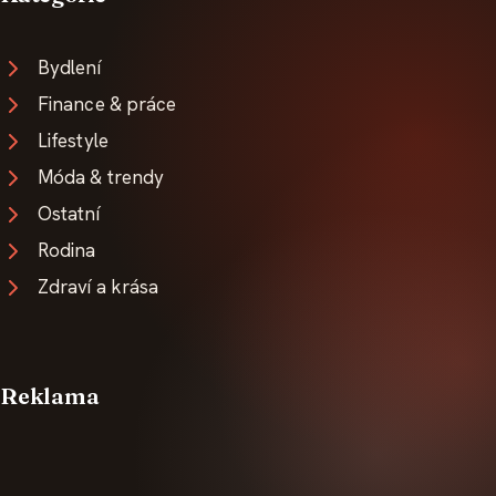
Bydlení
Finance & práce
Lifestyle
Móda & trendy
Ostatní
Rodina
Zdraví a krása
Reklama