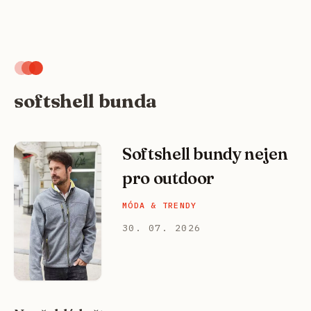
softshell bunda
Softshell bundy nejen
pro outdoor
MÓDA & TRENDY
30. 07. 2026