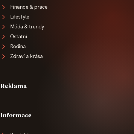
Finance & práce
Lifestyle
Móda & trendy
Ostatní
Rodina
Zdraví a krása
Reklama
Informace