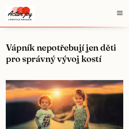
Vápník nepotřebují jen děti
pro správný vývoj kostí