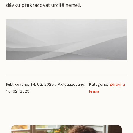
dávku překračovat určitě neměli.
Publikováno: 14. 02. 2023 / Aktualizováno:
Kategorie:
Zdraví a
16. 02. 2023
krása