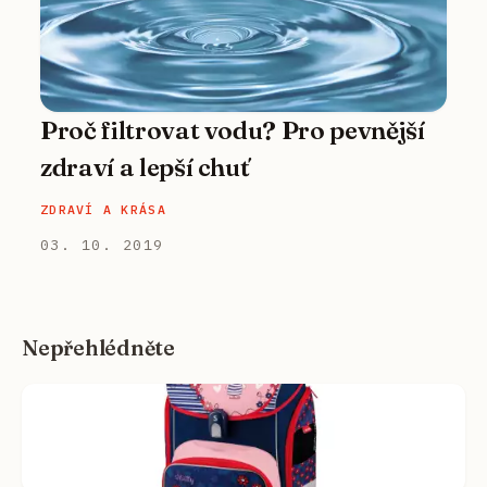
Proč filtrovat vodu? Pro pevnější
zdraví a lepší chuť
ZDRAVÍ A KRÁSA
03. 10. 2019
Nepřehlédněte