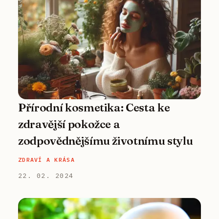
Přírodní kosmetika: Cesta ke
zdravější pokožce a
zodpovědnějšímu životnímu stylu
ZDRAVÍ A KRÁSA
22. 02. 2024