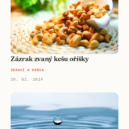
Zázrak zvaný kešu oříšky
ZDRAVÍ A KRÁSA
20. 02. 2019