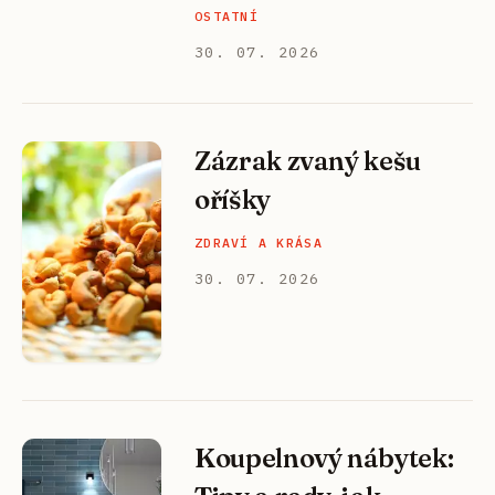
OSTATNÍ
30. 07. 2026
Zázrak zvaný kešu
oříšky
ZDRAVÍ A KRÁSA
30. 07. 2026
Koupelnový nábytek: