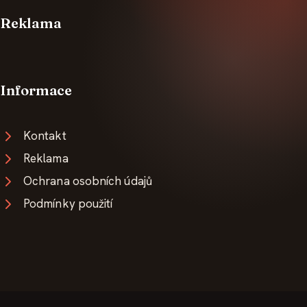
Reklama
Informace
Kontakt
Reklama
Ochrana osobních údajů
Podmínky použití