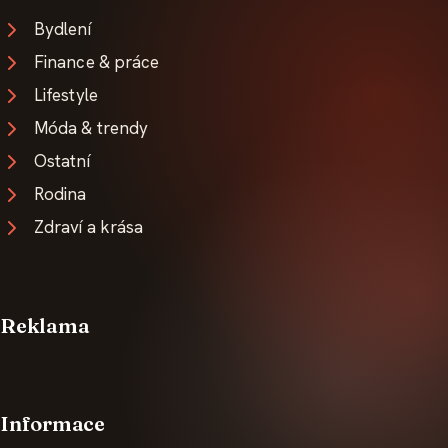
Bydlení
Finance & práce
Lifestyle
Móda & trendy
Ostatní
Rodina
Zdraví a krása
Reklama
Informace