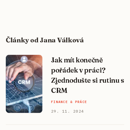
Články od Jana Válková
Jak mít konečně
pořádek v práci?
Zjednodušte si rutinu s
CRM
FINANCE & PRÁCE
29. 11. 2024