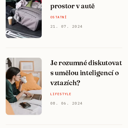
prostor v autě
OSTATNÍ
21. 07. 2024
Je rozumné diskutovat
s umělou inteligencí o
vztazích?
LIFESTYLE
08. 06. 2024