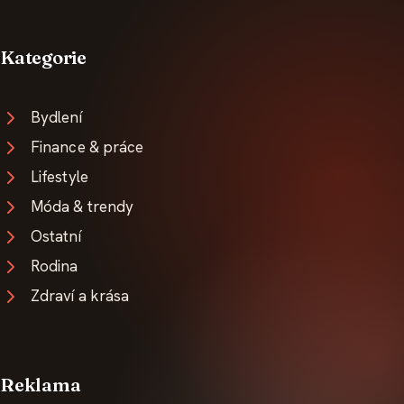
Kategorie
Bydlení
Finance & práce
Lifestyle
Móda & trendy
Ostatní
Rodina
Zdraví a krása
Reklama