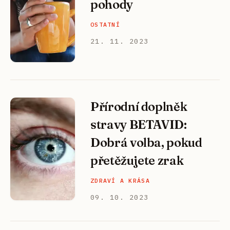
pohody
OSTATNÍ
21. 11. 2023
Přírodní doplněk
stravy BETAVID:
Dobrá volba, pokud
přetěžujete zrak
ZDRAVÍ A KRÁSA
09. 10. 2023