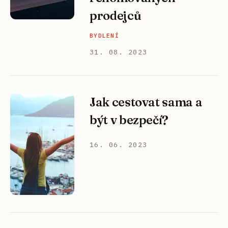
prodejců
BYDLENÍ
31. 08. 2023
Jak cestovat sama a
být v bezpečí?
16. 06. 2023