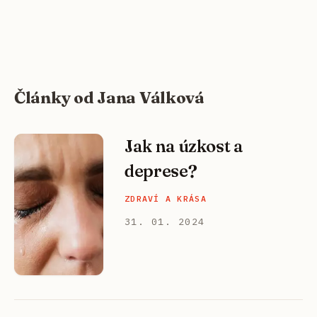
Články od Jana Válková
Jak na úzkost a
deprese?
ZDRAVÍ A KRÁSA
31. 01. 2024