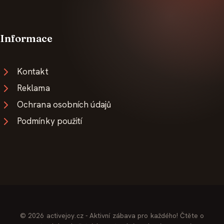
Informace
Kontakt
Reklama
Ochrana osobních údajů
Podmínky použití
© 2026 activejoy.cz - Aktivní zábava pro každého! Čtěte o