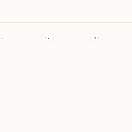
...
12
13