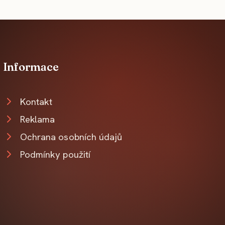
Informace
Kontakt
Reklama
Ochrana osobních údajů
Podmínky použití