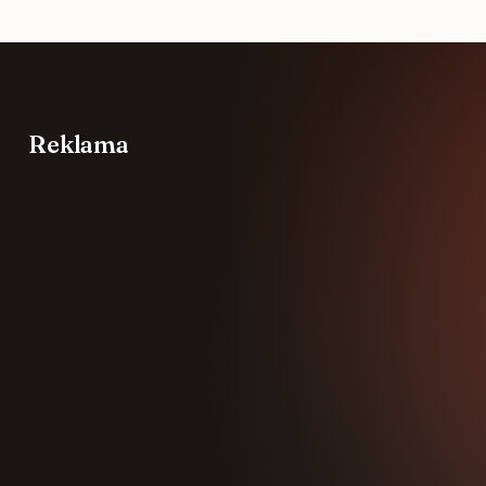
Reklama