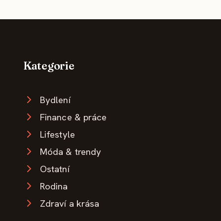
Kategorie
Bydlení
Finance & práce
Lifestyle
Móda & trendy
Ostatní
Rodina
Zdraví a krása