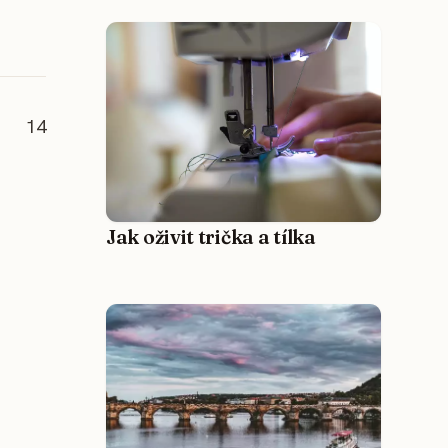
14
Jak oživit trička a tílka