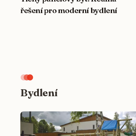
řešení pro moderní bydlení
Bydlení